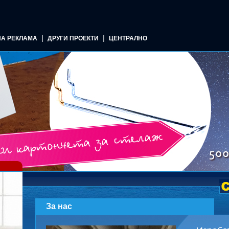
|
|
НА РЕКЛАМА
ДРУГИ ПРОЕКТИ
ЦЕНТРАЛНО
За нас