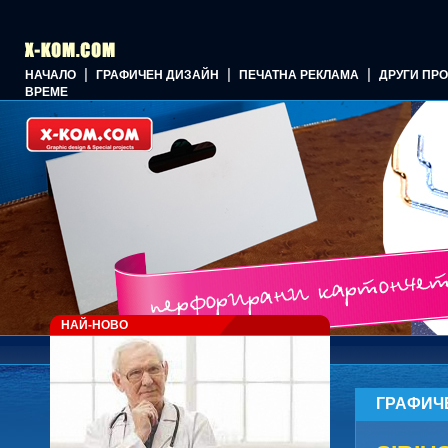
|
|
|
НАЧАЛО
ГРАФИЧЕН ДИЗАЙН
ПЕЧАТНА РЕКЛАМА
ДРУГИ ПР
ВРЕМЕ
НАЙ-НОВО
ГРАФИЧ