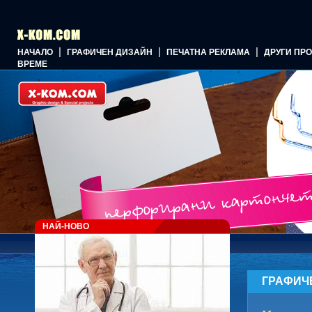
|
|
|
НАЧАЛО
ГРАФИЧЕН ДИЗАЙН
ПЕЧАТНА РЕКЛАМА
ДРУГИ ПР
ВРЕМЕ
НАЙ-НОВО
ГРАФИЧ