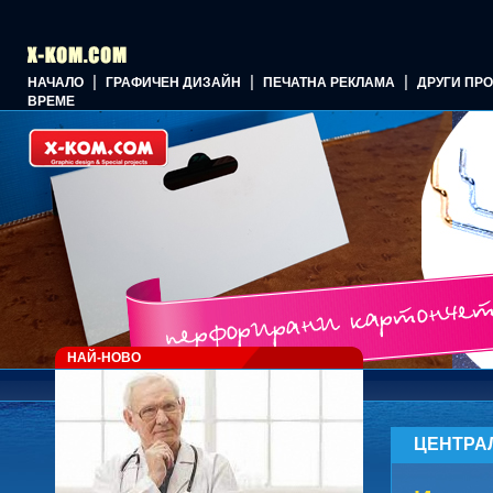
|
|
|
НАЧАЛО
ГРАФИЧЕН ДИЗАЙН
ПЕЧАТНА РЕКЛАМА
ДРУГИ ПР
ВРЕМЕ
НАЙ-НОВО
ЦЕНТРА