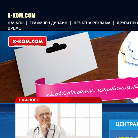
|
|
|
НАЧАЛО
ГРАФИЧЕН ДИЗАЙН
ПЕЧАТНА РЕКЛАМА
ДРУГИ ПР
ВРЕМЕ
НАЙ-НОВО
ЦЕНТРА